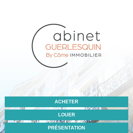
ACHETER
LOUER
PRÉSENTATION