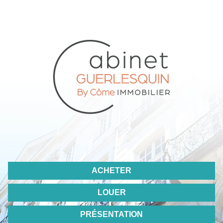
ACHETER
LOUER
PRÉSENTATION