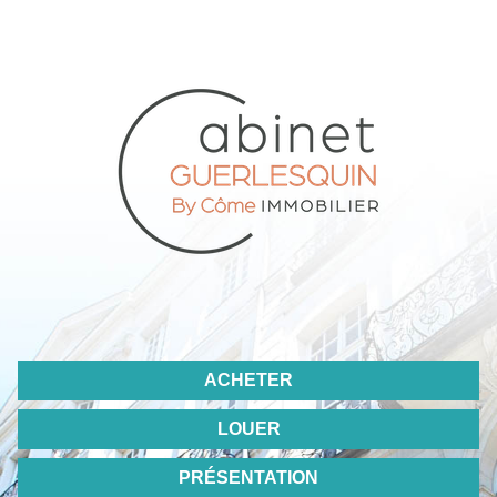
ACHETER
LOUER
PRÉSENTATION