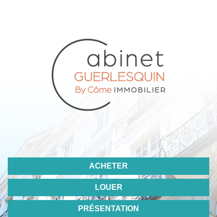
ACHETER
LOUER
PRÉSENTATION