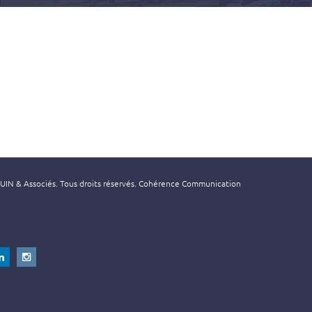
N & Associés. Tous droits réservés.
Cohérence Communication