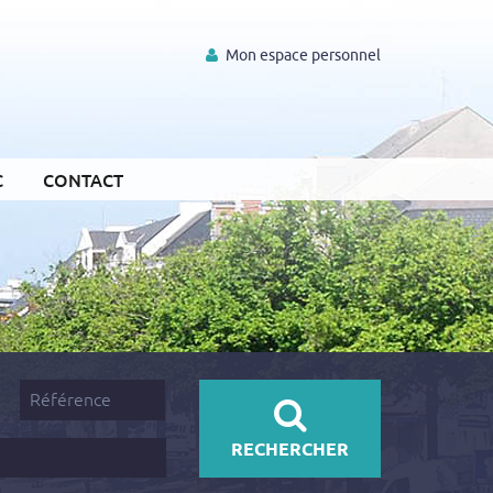
Mon espace personnel
C
CONTACT
Référence
RECHERCHER