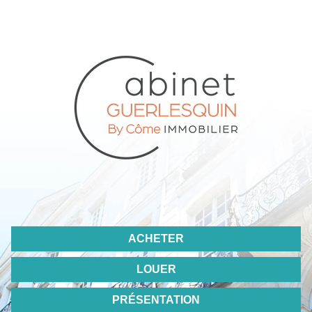
ACHETER
LOUER
PRÉSENTATION