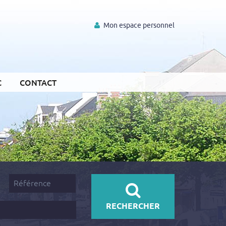
Mon espace personnel
C
CONTACT
Référence
RECHERCHER