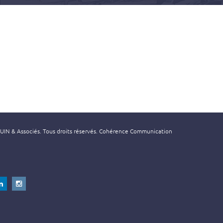
N & Associés. Tous droits réservés.
Cohérence Communication