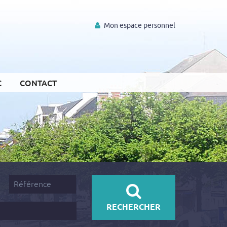
Mon espace personnel
C
CONTACT
Référence
RECHERCHER