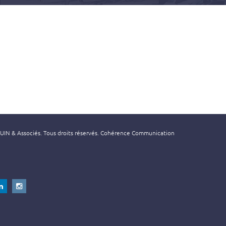
N & Associés. Tous droits réservés.
Cohérence Communication